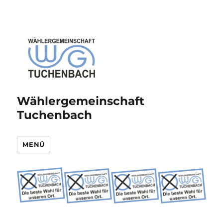
Wählergemeinschaft
Tuchenbach
MENÜ