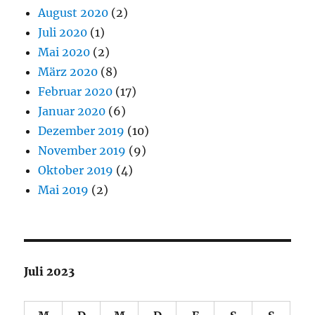
August 2020
(2)
Juli 2020
(1)
Mai 2020
(2)
März 2020
(8)
Februar 2020
(17)
Januar 2020
(6)
Dezember 2019
(10)
November 2019
(9)
Oktober 2019
(4)
Mai 2019
(2)
Juli 2023