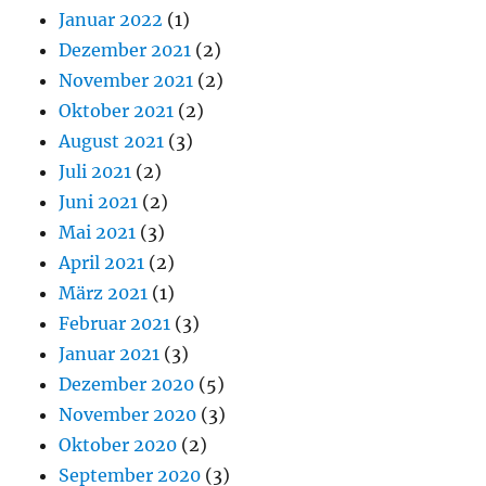
Januar 2022
(1)
Dezember 2021
(2)
November 2021
(2)
Oktober 2021
(2)
August 2021
(3)
Juli 2021
(2)
Juni 2021
(2)
Mai 2021
(3)
April 2021
(2)
März 2021
(1)
Februar 2021
(3)
Januar 2021
(3)
Dezember 2020
(5)
November 2020
(3)
Oktober 2020
(2)
September 2020
(3)