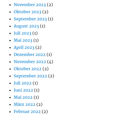
November 2023
(2)
Oktober 2023
(2)
September 2023
(1)
August 2023
(1)
Juli 2023
(1)
Mai 2023
(1)
April 2023
(2)
Dezember 2022
(1)
November 2022
(4)
Oktober 2022
(2)
September 2022
(2)
Juli 2022
(1)
Juni 2022
(1)
Mai 2022
(1)
März 2022
(2)
Februar 2022
(2)