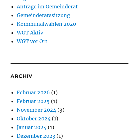
Anträge im Gemeinderat
Gemeinderatssitzung
Kommunalwahlen 2020
WGT Aktiv
WGT vor Ort
ARCHIV
Februar 2026
(1)
Februar 2025
(1)
November 2024
(3)
Oktober 2024
(1)
Januar 2024
(1)
Dezember 2023
(1)