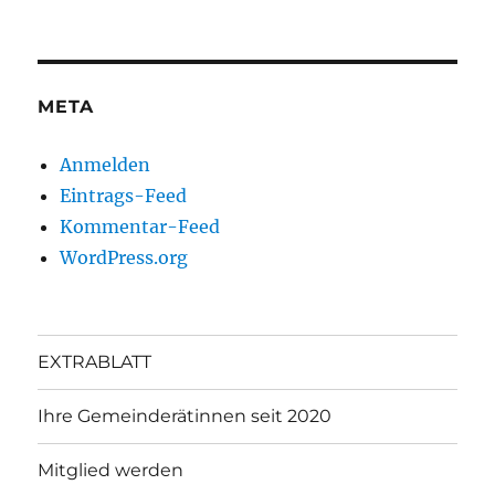
META
Anmelden
Eintrags-Feed
Kommentar-Feed
WordPress.org
EXTRABLATT
Ihre Gemeinderätinnen seit 2020
Mitglied werden