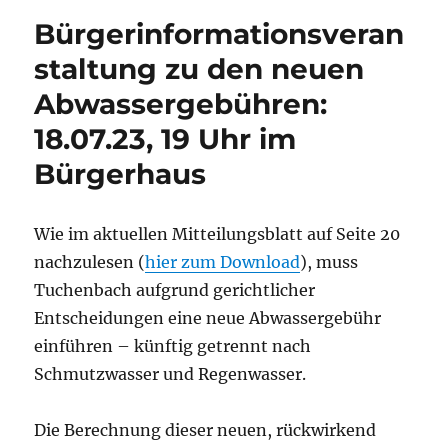
Bürgerinformationsveran
staltung zu den neuen
Abwassergebühren:
18.07.23, 19 Uhr im
Bürgerhaus
Wie im aktuellen Mitteilungsblatt auf Seite 20
nachzulesen (
hier zum Download
), muss
Tuchenbach aufgrund gerichtlicher
Entscheidungen eine neue Abwassergebühr
einführen – künftig getrennt nach
Schmutzwasser und Regenwasser.
Die Berechnung dieser neuen, rückwirkend