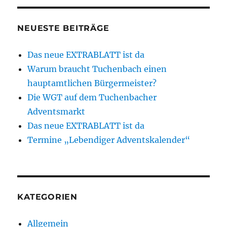
NEUESTE BEITRÄGE
Das neue EXTRABLATT ist da
Warum braucht Tuchenbach einen
hauptamtlichen Bürgermeister?
Die WGT auf dem Tuchenbacher
Adventsmarkt
Das neue EXTRABLATT ist da
Termine „Lebendiger Adventskalender“
KATEGORIEN
Allgemein