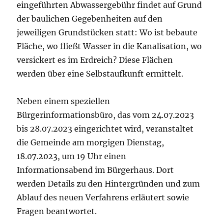
eingeführten Abwassergebühr findet auf Grund
der baulichen Gegebenheiten auf den
jeweiligen Grundstücken statt: Wo ist bebaute
Fläche, wo fließt Wasser in die Kanalisation, wo
versickert es im Erdreich? Diese Flächen
werden über eine Selbstaufkunft ermittelt.
Neben einem speziellen
Bürgerinformationsbüro, das vom 24.07.2023
bis 28.07.2023 eingerichtet wird, veranstaltet
die Gemeinde am morgigen Dienstag,
18.07.2023, um 19 Uhr einen
Informationsabend im Bürgerhaus. Dort
werden Details zu den Hintergründen und zum
Ablauf des neuen Verfahrens erläutert sowie
Fragen beantwortet.