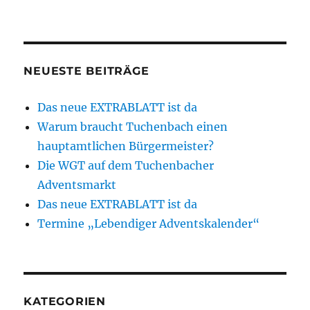
NEUESTE BEITRÄGE
Das neue EXTRABLATT ist da
Warum braucht Tuchenbach einen
hauptamtlichen Bürgermeister?
Die WGT auf dem Tuchenbacher
Adventsmarkt
Das neue EXTRABLATT ist da
Termine „Lebendiger Adventskalender“
KATEGORIEN