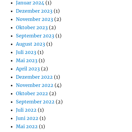
Januar 2024
(1)
Dezember 2023
(1)
November 2023
(2)
Oktober 2023
(2)
September 2023
(1)
August 2023
(1)
Juli 2023
(1)
Mai 2023
(1)
April 2023
(2)
Dezember 2022
(1)
November 2022
(4)
Oktober 2022
(2)
September 2022
(2)
Juli 2022
(1)
Juni 2022
(1)
Mai 2022
(1)