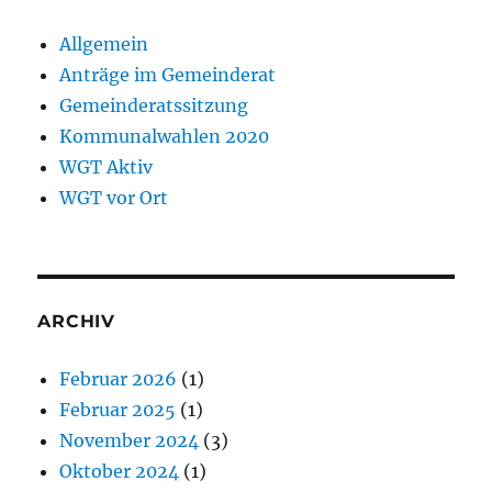
Allgemein
Anträge im Gemeinderat
Gemeinderatssitzung
Kommunalwahlen 2020
WGT Aktiv
WGT vor Ort
ARCHIV
Februar 2026
(1)
Februar 2025
(1)
November 2024
(3)
Oktober 2024
(1)