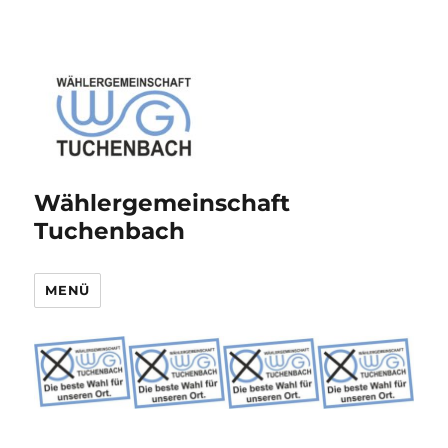
Wählergemeinschaft
Tuchenbach
MENÜ