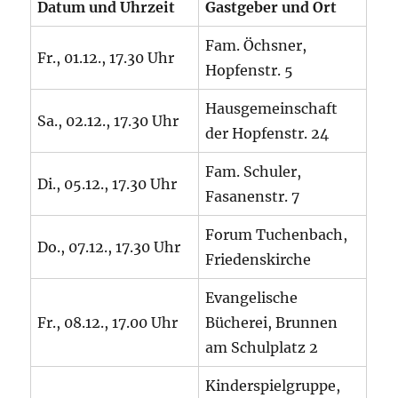
Datum und Uhrzeit
Gastgeber und Ort
Fam. Öchsner,
Fr., 01.12., 17.30 Uhr
Hopfenstr. 5
Hausgemeinschaft
Sa., 02.12., 17.30 Uhr
der Hopfenstr. 24
Fam. Schuler,
Di., 05.12., 17.30 Uhr
Fasanenstr. 7
Forum Tuchenbach,
Do., 07.12., 17.30 Uhr
Friedenskirche
Evangelische
Fr., 08.12., 17.00 Uhr
Bücherei, Brunnen
am Schulplatz 2
Kinderspielgruppe,