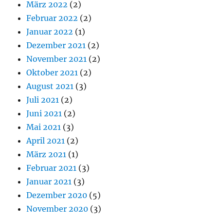
März 2022
(2)
Februar 2022
(2)
Januar 2022
(1)
Dezember 2021
(2)
November 2021
(2)
Oktober 2021
(2)
August 2021
(3)
Juli 2021
(2)
Juni 2021
(2)
Mai 2021
(3)
April 2021
(2)
März 2021
(1)
Februar 2021
(3)
Januar 2021
(3)
Dezember 2020
(5)
November 2020
(3)