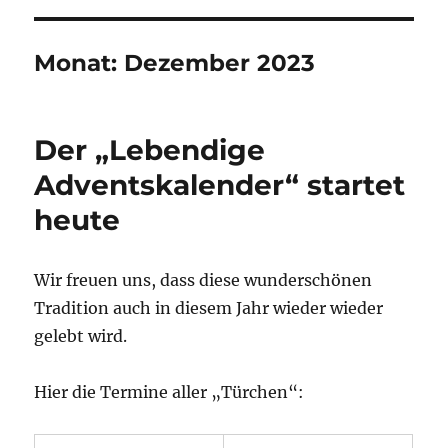
Monat:
Dezember 2023
Der „Lebendige
Adventskalender“ startet
heute
Wir freuen uns, dass diese wunderschönen
Tradition auch in diesem Jahr wieder wieder
gelebt wird.
Hier die Termine aller „Türchen“: