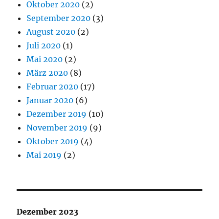
Oktober 2020
(2)
September 2020
(3)
August 2020
(2)
Juli 2020
(1)
Mai 2020
(2)
März 2020
(8)
Februar 2020
(17)
Januar 2020
(6)
Dezember 2019
(10)
November 2019
(9)
Oktober 2019
(4)
Mai 2019
(2)
Dezember 2023