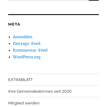
nach:
META
Anmelden
Eintrags-Feed
Kommentar-Feed
WordPress.org
EXTRABLATT
Ihre Gemeinderätinnen seit 2020
Mitglied werden