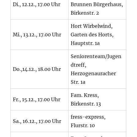
Di., 12.12., 17.00 Uhr
Brunnen Bürgerhaus,
Birkenstr. 2
Hort Wirbelwind,
Mi., 13.12., 17.00 Uhr
Garten des Horts,
Hauptstr. 1a
Seniorenteam/Jugen
dtreff,
Do.,14.12., 18.00 Uhr
Herzogenauracher
Str. 1a
Fam. Kress,
Fr., 15.12., 17.00 Uhr
Birkenstr. 13
fress-express,
Sa., 16.12., 17.00 Uhr
Flurstr. 10