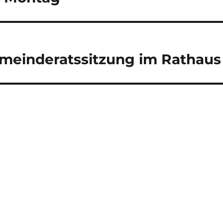
einderatssitzung im Rathaus