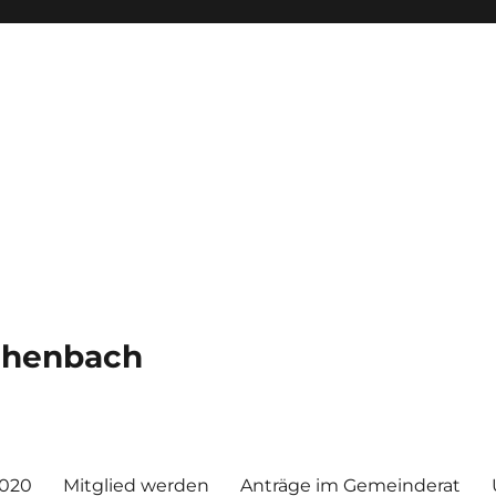
chenbach
2020
Mitglied werden
Anträge im Gemeinderat