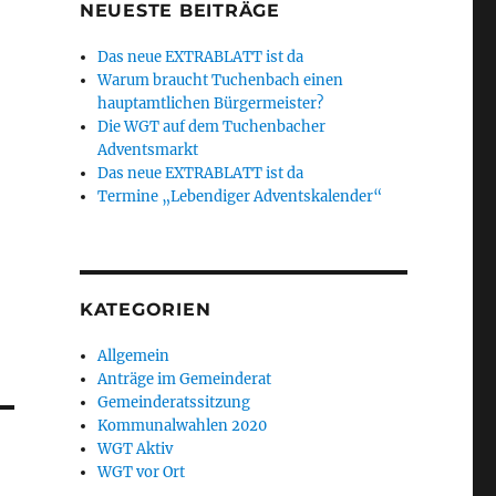
NEUESTE BEITRÄGE
Das neue EXTRABLATT ist da
Warum braucht Tuchenbach einen
hauptamtlichen Bürgermeister?
Die WGT auf dem Tuchenbacher
Adventsmarkt
Das neue EXTRABLATT ist da
Termine „Lebendiger Adventskalender“
KATEGORIEN
Allgemein
Anträge im Gemeinderat
Gemeinderatssitzung
Kommunalwahlen 2020
WGT Aktiv
WGT vor Ort