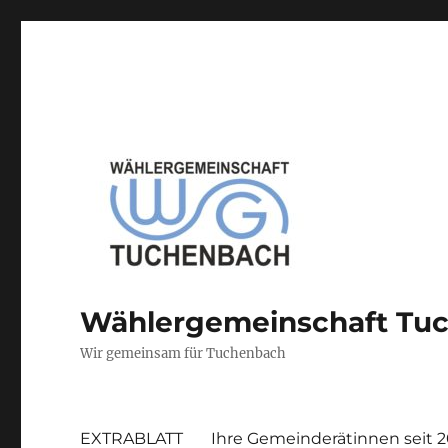
Wählergemeinschaft Tu
Wir gemeinsam für Tuchenbach
EXTRABLATT
Ihre Gemeinderätinnen seit 