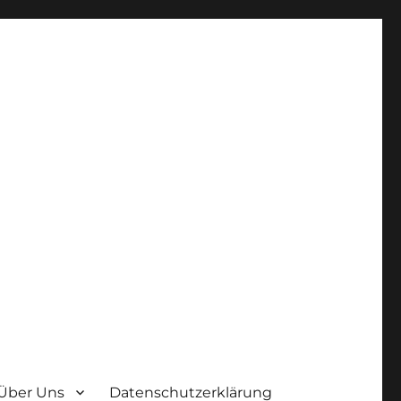
Über Uns
Datenschutzerklärung