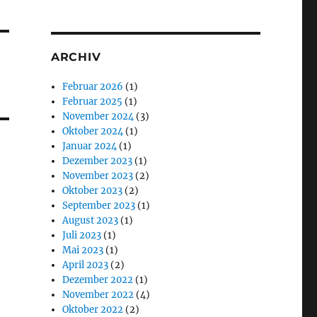
ARCHIV
Februar 2026
(1)
Februar 2025
(1)
November 2024
(3)
Oktober 2024
(1)
Januar 2024
(1)
Dezember 2023
(1)
November 2023
(2)
Oktober 2023
(2)
September 2023
(1)
August 2023
(1)
Juli 2023
(1)
Mai 2023
(1)
April 2023
(2)
Dezember 2022
(1)
November 2022
(4)
Oktober 2022
(2)