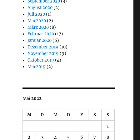
September 2020
(3)
August 2020
(2)
Juli 2020
(1)
Mai 2020
(2)
März 2020
(8)
Februar 2020
(17)
Januar 2020
(6)
Dezember 2019
(10)
November 2019
(9)
Oktober 2019
(4)
Mai 2019
(2)
Mai 2022
M
D
M
D
F
S
S
1
2
3
4
5
6
7
8