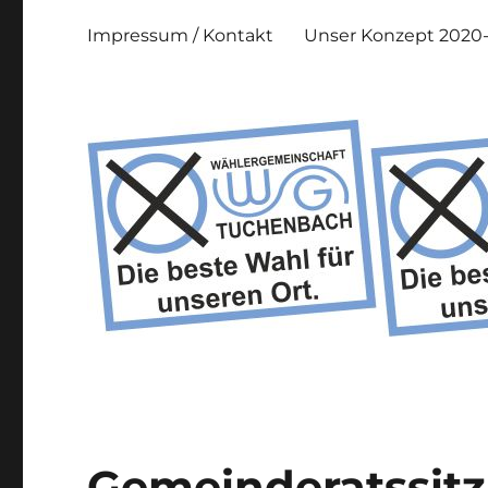
Impressum / Kontakt
Unser Konzept 2020
Gemeinderatssitz