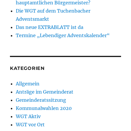
hauptamtlichen Bürgermeister?
Die WGT auf dem Tuchenbacher
Adventsmarkt
Das neue EXTRABLATT ist da
Termine „Lebendiger Adventskalender“
KATEGORIEN
Allgemein
Anträge im Gemeinderat
Gemeinderatssitzung
Kommunalwahlen 2020
WGT Aktiv
WGT vor Ort