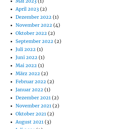
Mai 2023
(1)
April 2023
(2)
Dezember 2022
(1)
November 2022
(4)
Oktober 2022
(2)
September 2022
(2)
Juli 2022
(1)
Juni 2022
(1)
Mai 2022
(1)
März 2022
(2)
Februar 2022
(2)
Januar 2022
(1)
Dezember 2021
(2)
November 2021
(2)
Oktober 2021
(2)
August 2021
(3)