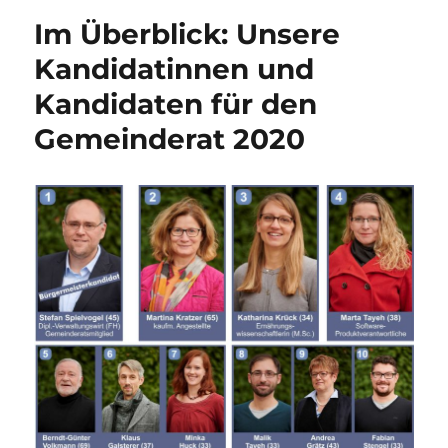
Im Überblick: Unsere
Kandidatinnen und
Kandidaten für den
Gemeinderat 2020