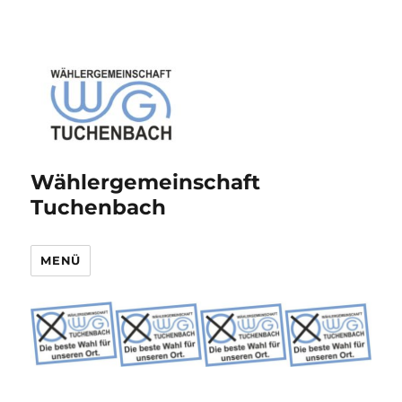
Wählergemeinschaft
Tuchenbach
MENÜ