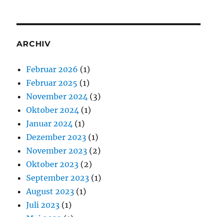
ARCHIV
Februar 2026
(1)
Februar 2025
(1)
November 2024
(3)
Oktober 2024
(1)
Januar 2024
(1)
Dezember 2023
(1)
November 2023
(2)
Oktober 2023
(2)
September 2023
(1)
August 2023
(1)
Juli 2023
(1)