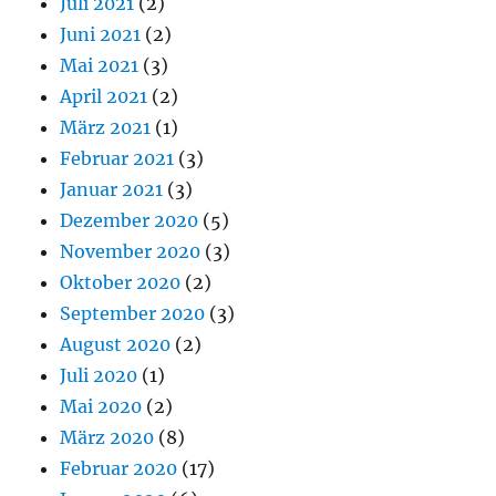
Juli 2021
(2)
Juni 2021
(2)
Mai 2021
(3)
April 2021
(2)
März 2021
(1)
Februar 2021
(3)
Januar 2021
(3)
Dezember 2020
(5)
November 2020
(3)
Oktober 2020
(2)
September 2020
(3)
August 2020
(2)
Juli 2020
(1)
Mai 2020
(2)
März 2020
(8)
Februar 2020
(17)