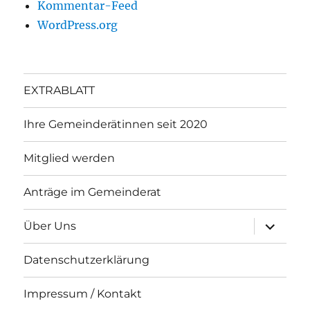
Kommentar-Feed
WordPress.org
EXTRABLATT
Ihre Gemeinderätinnen seit 2020
Mitglied werden
Anträge im Gemeinderat
Unterme
Über Uns
anzeigen
Datenschutzerklärung
Impressum / Kontakt